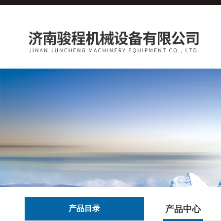
产品目录
产品中心