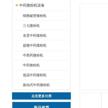
中药微粉机设备
细胞破壁微粉机
三七微粉机
名贵中药微粉机
超微中药微粉机
中西药微粉机
中药微粉机
低温中药微粉机
振动式中药微粉机
点击更多分类
新品推荐