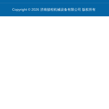
Copyright © 2026 济南骏程机械设备有限公司 版权所有