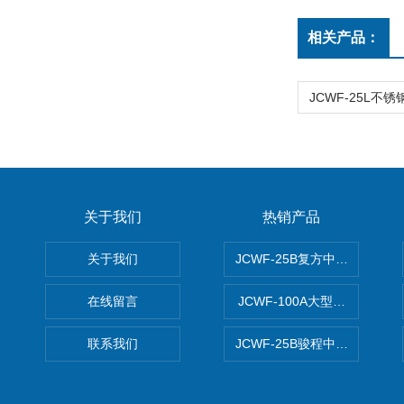
相关产品：
关于我们
热销产品
关于我们
JCWF-25B复方中药材超微粉
在线留言
JCWF-100A大型中药材超
联系我们
JCWF-25B骏程中草药超细粉