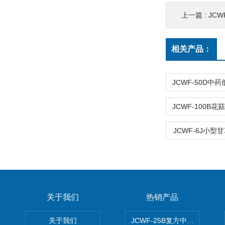
上一篇 :
JCW
相关产品：
JCWF-6J小
关于我们
热销产品
关于我们
JCWF-25B复方中药材超微粉