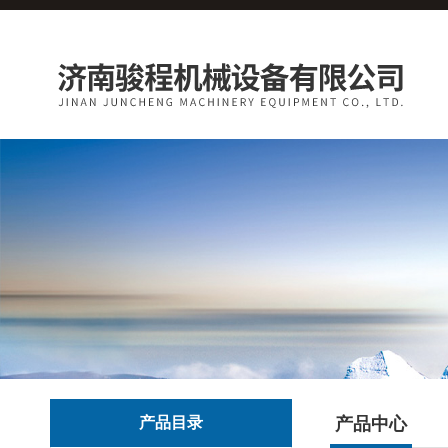
产品目录
产品中心