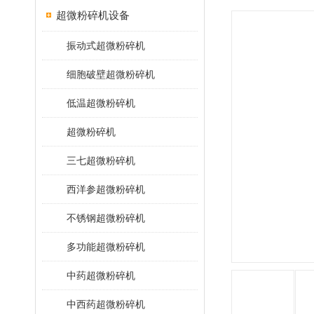
超微粉碎机设备
振动式超微粉碎机
细胞破壁超微粉碎机
低温超微粉碎机
超微粉碎机
三七超微粉碎机
西洋参超微粉碎机
不锈钢超微粉碎机
多功能超微粉碎机
中药超微粉碎机
中西药超微粉碎机