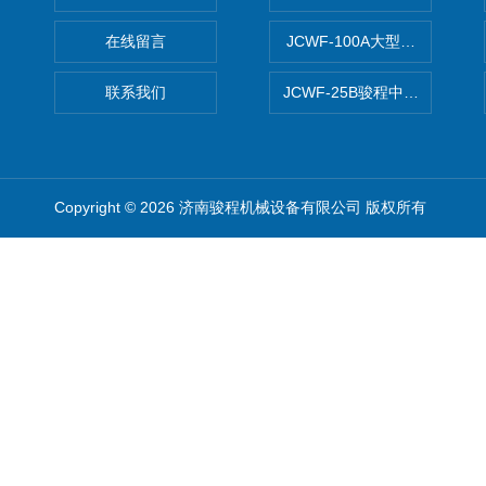
在线留言
JCWF-100A大型中药材超
联系我们
JCWF-25B骏程中草药超细粉
Copyright © 2026 济南骏程机械设备有限公司 版权所有