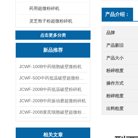
药用超微粉碎机
产品介绍：
灵芝孢子粉超微粉碎机
品牌
点击更多分类
产品新旧
新品推荐
产品大小
JCWF-100B中药细胞破壁微粉机
粉碎程度
JCWF-50D中药低温破壁超微粉碎机
操作方式
JCWF-200B中药低温破壁粉碎机
粉碎程度
JCWF-200B中药振动磨超微粉碎机
出料粒度
JCWF-200B黄芪细胞破壁超微粉碎机设备
相关文章