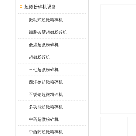
超微粉碎机设备
振动式超微粉碎机
细胞破壁超微粉碎机
低温超微粉碎机
超微粉碎机
三七超微粉碎机
西洋参超微粉碎机
不锈钢超微粉碎机
多功能超微粉碎机
中药超微粉碎机
中西药超微粉碎机