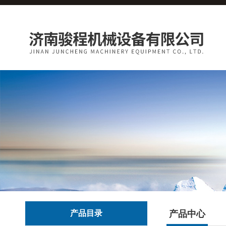
产品目录
产品中心