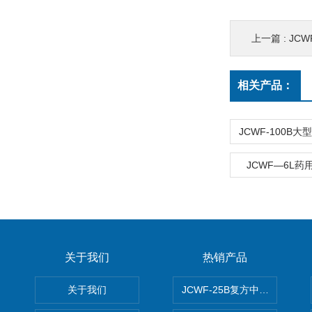
上一篇 :
JC
相关产品：
JCWF—6L
关于我们
热销产品
关于我们
JCWF-25B复方中药材超微粉