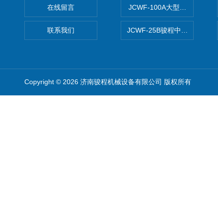
在线留言
JCWF-100A大型中药材超
联系我们
JCWF-25B骏程中草药超细粉
Copyright © 2026 济南骏程机械设备有限公司 版权所有