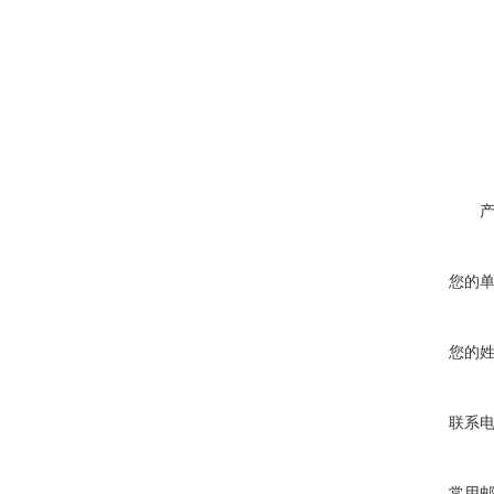
您的
您的
联系
常用