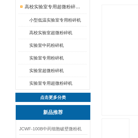
高校实验室专用超微粉碎机设备
小型低温实验室专用粉碎机
高校实验室超微粉碎机
实验室中药粉碎机
实验室专用粉碎机
实验室超微粉碎机
实验室专用超微粉碎机
点击更多分类
新品推荐
JCWF-100B中药细胞破壁微粉机