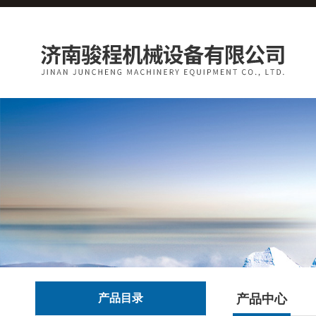
产品目录
产品中心