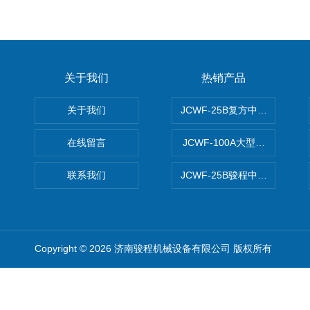
关于我们
热销产品
关于我们
JCWF-25B复方中药材超微粉
在线留言
JCWF-100A大型中药材超
联系我们
JCWF-25B骏程中草药超细粉
Copyright © 2026 济南骏程机械设备有限公司 版权所有