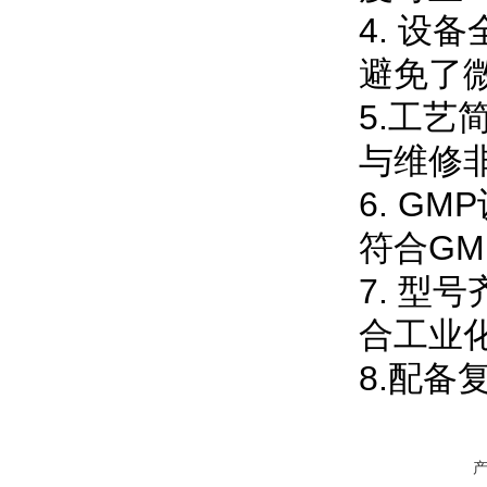
4.
设备
避免了
5.
工艺
与维修
6. GMP
符合
GM
7.
型号
合工业
8.
配备