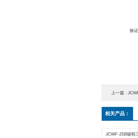
验
上一篇 :
JC
相关产品：