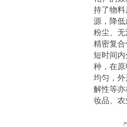
持了物料
源，降低
粉尘、无
精密复合
短时间内
种，在原
均匀，外
解性等亦
妆品、农