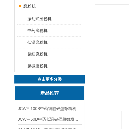
磨粉机
振动式磨粉机
中药磨粉机
低温磨粉机
超细磨粉机
超微磨粉机
点击更多分类
新品推荐
JCWF-100B中药细胞破壁微粉机
JCWF-50D中药低温破壁超微粉碎机