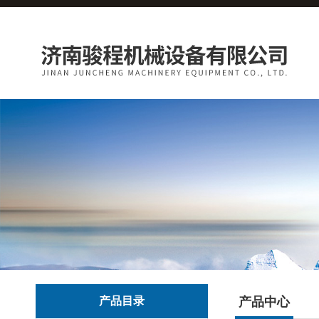
产品目录
产品中心