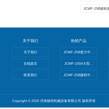
关于我们
热销产品
关于我们
JCWF-25B复方中药材超微粉
在线留言
JCWF-100A大型中药材超
联系我们
JCWF-25B骏程中草药超细粉
Copyright © 2026 济南骏程机械设备有限公司 版权所有